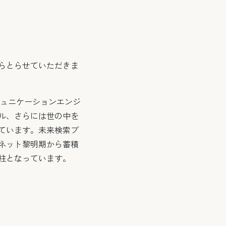
らとらせていただきま
ミュニケーションエンジ
ル、さらには世の中を
ています。未来検索ブ
ネット黎明期から蓄積
柱となっています。