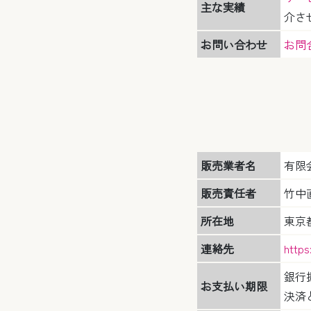
主な実績
介さ
お問い合わせ
お問
販売業者名
有限
販売責任者
竹中
所在地
東京都
連絡先
https
銀行
お支払い期限
決済