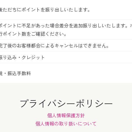
後ただちにポイントを振り出しいたします。
ポイントに不足があった場合差分を追加振り出しいたします。
行ポイント数をご確認ください。
完了後のお客様都合によるキャンセルはできません。
振り込み・クレジット
税・振込手数料
プライバシーポリシー
個人情報保護方針
個人情報の取り扱いについて