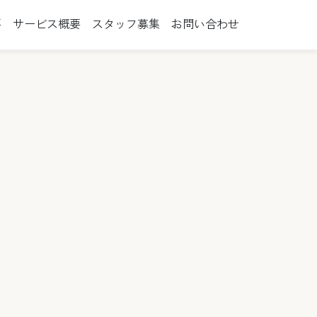
要
サービス概要
スタッフ募集
お問い合わせ