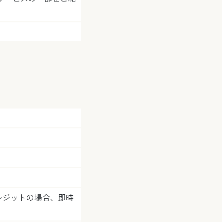
レジットの場合、即時