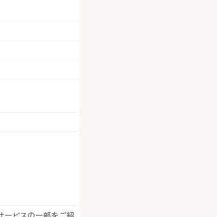
サービスの一部をご紹