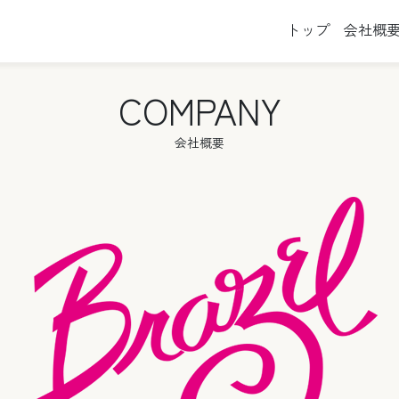
トップ
会社概
COMPANY
会社概要