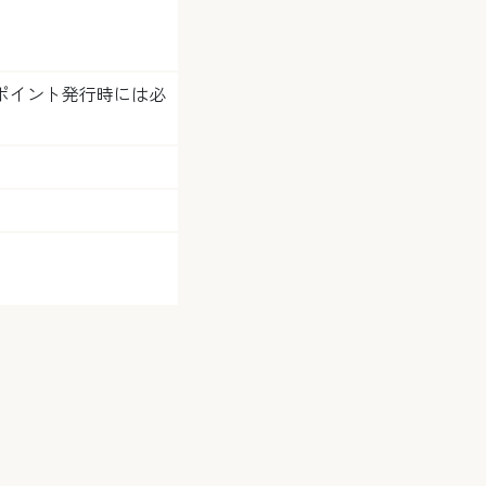
ポイント発行時には必